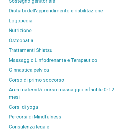
Sostegno
genitoriale
Disturbi dell’apprendimento e riabilitazione
Logopedia
Nutrizione
Osteopatia
Trattamenti Shiatsu
Massaggio Linfodrenante e Terapeutico
Ginnastica pelvica
Corso di primo soccorso
Area maternità: corso massaggio infantile 0-12
mesi
Corsi di yoga
Percorsi di Mindfulness
Consulenza legale