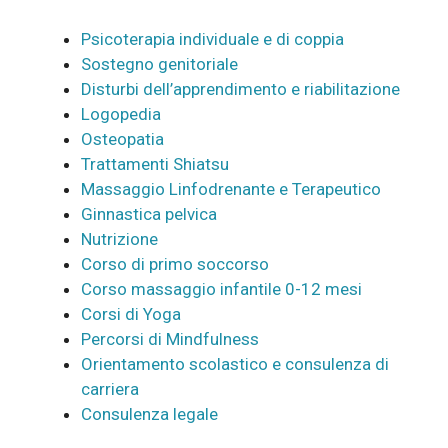
Psicoterapia individuale e di coppia
Sostegno genitoriale
Disturbi dell’apprendimento e riabilitazione
Logopedia
Osteopatia
Trattamenti Shiatsu
Massaggio Linfodrenante e Terapeutico
Ginnastica pelvica
Nutrizione
Corso di primo soccorso
Corso massaggio infantile 0-12 mesi
Corsi di Yoga
Percorsi di Mindfulness
Orientamento scolastico e consulenza di
carriera
Consulenza legale