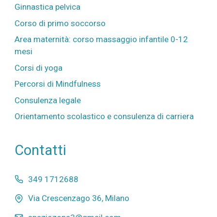
Ginnastica pelvica
Corso di primo soccorso
Area maternità: corso massaggio infantile 0-12
mesi
Corsi di yoga
Percorsi di Mindfulness
Consulenza legale
Orientamento scolastico e consulenza di carriera
Contatti
349 1712688
Via Crescenzago 36, Milano