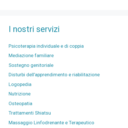
I nostri servizi
Psicoterapia individuale e di coppia
Mediazione familiare
Sostegno
genitoriale
Disturbi dell’apprendimento e riabilitazione
Logopedia
Nutrizione
Osteopatia
Trattamenti Shiatsu
Massaggio Linfodrenante e Terapeutico